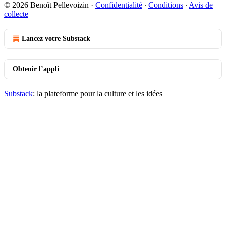
© 2026 Benoît Pellevoizin
·
Confidentialité
∙
Conditions
∙
Avis de
collecte
Lancez votre Substack
Obtenir l’appli
Substack
: la plateforme pour la culture et les idées