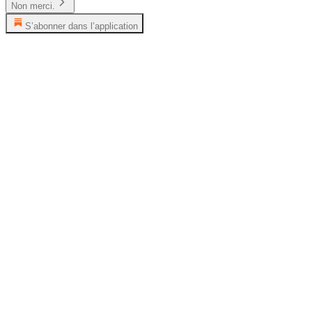
Non merci.
S’abonner dans l’application