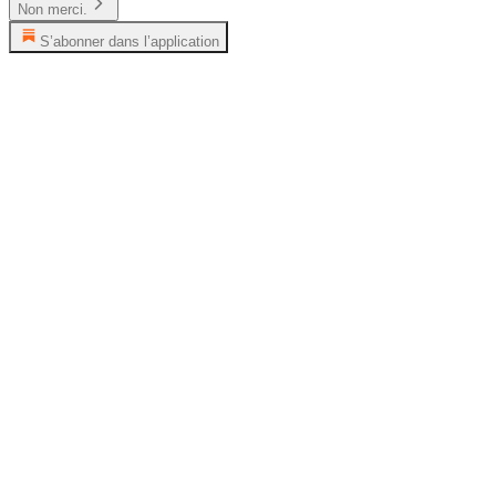
Non merci.
S’abonner dans l’application